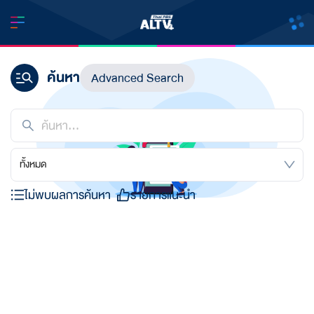
ค้นหา
Advanced Search
ทั้งหมด
ไม่พบผลการค้นหา
รายการแนะนำ