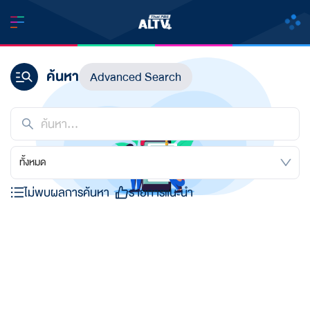
ค้นหา
Advanced Search
ทั้งหมด
ไม่พบผลการค้นหา
รายการแนะนำ