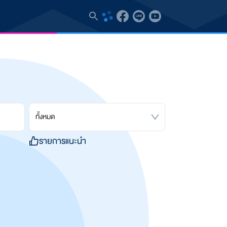
ทั้งหมด
รายการแนะนำ