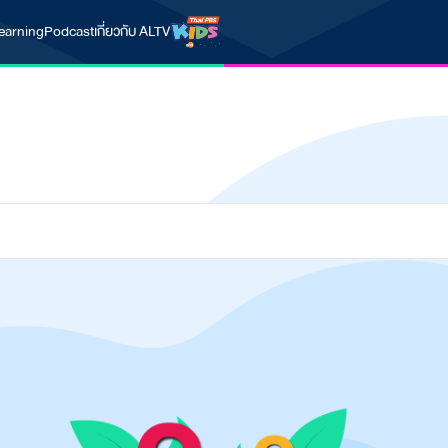
earning
Podcast
เกี่ยวกับ ALTV