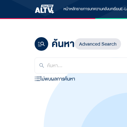
หน้าหลัก
รายการ
บทความ
คลังบทเรียน
E-L
ค้นหา
Advanced Search
ไม่พบผลการค้นหา