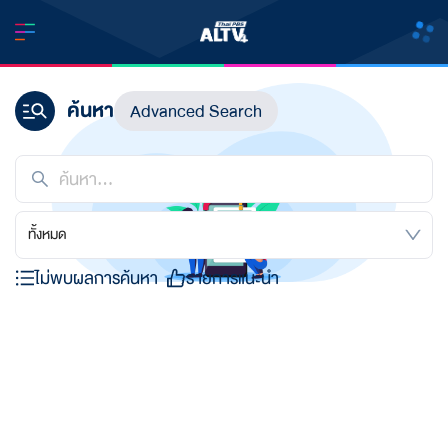
ค้นหา
Advanced Search
ทั้งหมด
ไม่พบผลการค้นหา
รายการแนะนำ