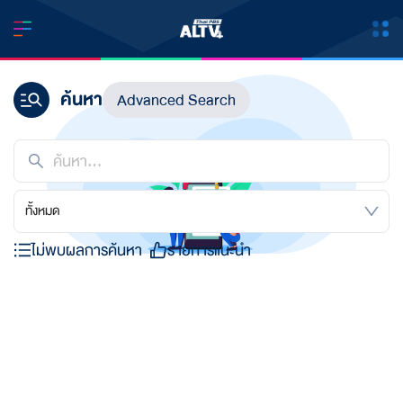
ค้นหา
Advanced Search
ทั้งหมด
ไม่พบผลการค้นหา
รายการแนะนำ