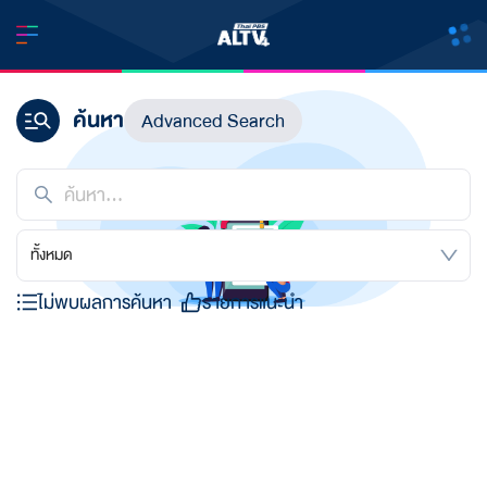
ค้นหา
Advanced Search
ทั้งหมด
ไม่พบผลการค้นหา
รายการแนะนำ