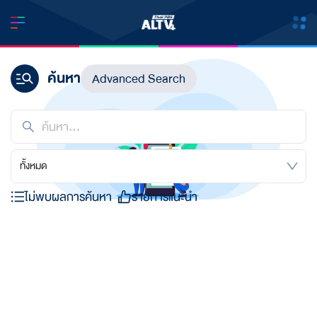
ค้นหา
Advanced Search
ทั้งหมด
ไม่พบผลการค้นหา
รายการแนะนำ