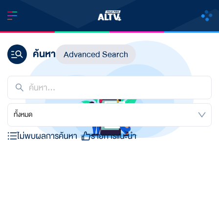
ค้นหา
Advanced Search
ทั้งหมด
ไม่พบผลการค้นหา
รายการแนะนำ