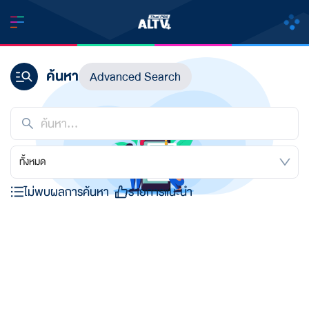
ค้นหา
Advanced Search
ทั้งหมด
ไม่พบผลการค้นหา
รายการแนะนำ