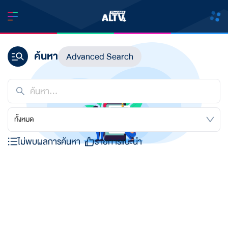
ค้นหา
Advanced Search
ทั้งหมด
ไม่พบผลการค้นหา
รายการแนะนำ