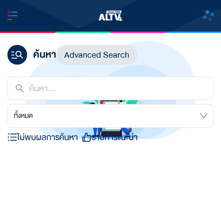
ค้นหา
Advanced Search
ทั้งหมด
ไม่พบผลการค้นหา
รายการแนะนำ