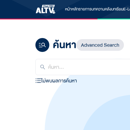
หน้าหลัก
รายการ
บทความ
คลังบทเรียน
E-L
ค้นหา
Advanced Search
ไม่พบผลการค้นหา