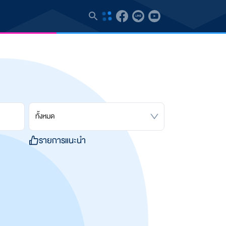
ทั้งหมด
รายการแนะนำ