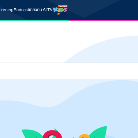
earning
Podcast
เกี่ยวกับ ALTV