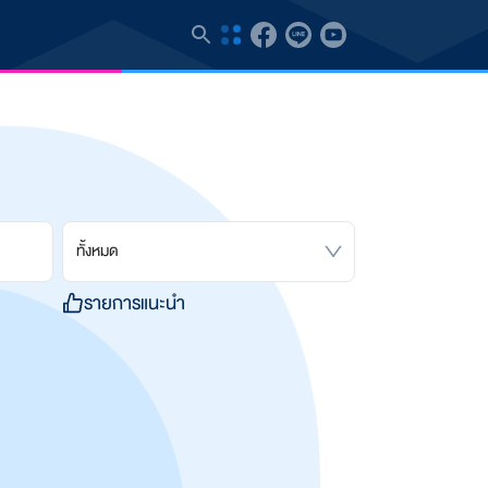
ทั้งหมด
รายการแนะนำ