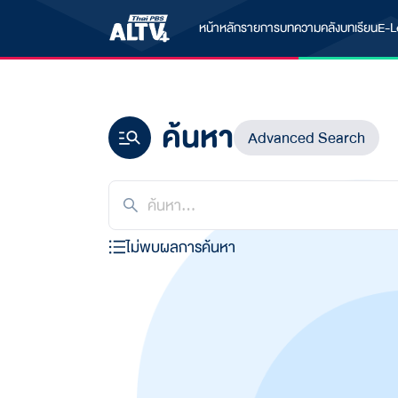
หน้าหลัก
รายการ
บทความ
คลังบทเรียน
E-L
ค้นหา
Advanced Search
ไม่พบผลการค้นหา