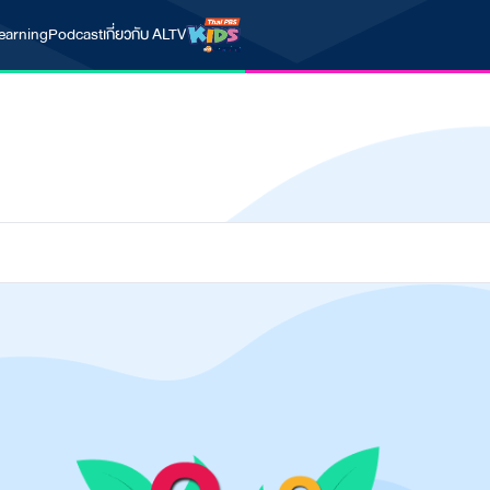
earning
Podcast
เกี่ยวกับ ALTV