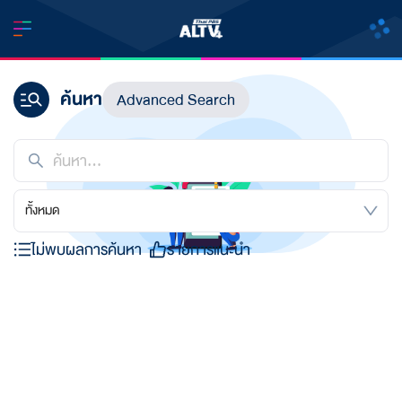
ค้นหา
Advanced Search
ทั้งหมด
ไม่พบผลการค้นหา
รายการแนะนำ