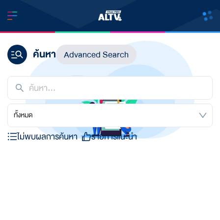
ค้นหา
Advanced Search
ทั้งหมด
ไม่พบผลการค้นหา
รายการแนะนำ