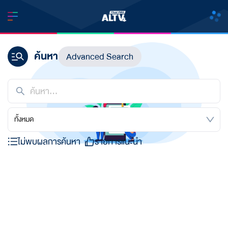
ค้นหา
Advanced Search
ทั้งหมด
ไม่พบผลการค้นหา
รายการแนะนำ