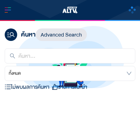
ค้นหา
Advanced Search
ทั้งหมด
ไม่พบผลการค้นหา
รายการแนะนำ