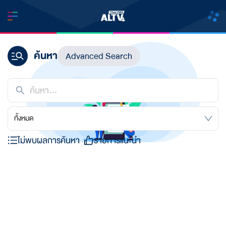
ค้นหา
Advanced Search
ทั้งหมด
ไม่พบผลการค้นหา
รายการแนะนำ