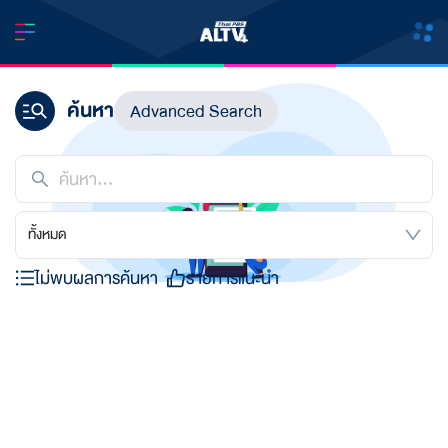
ค้นหา
Advanced Search
ทั้งหมด
ไม่พบผลการค้นหา
รายการแนะนำ