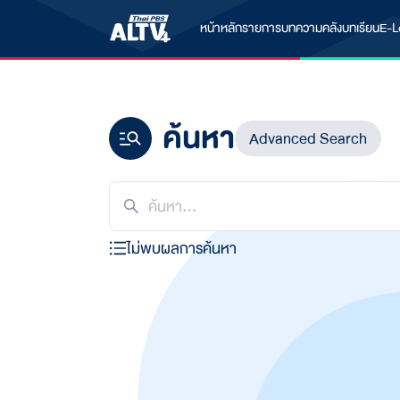
หน้าหลัก
รายการ
บทความ
คลังบทเรียน
E-L
ค้นหา
Advanced Search
ไม่พบผลการค้นหา