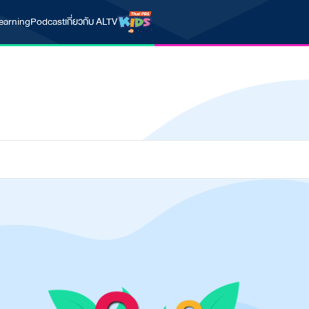
earning
Podcast
เกี่ยวกับ ALTV