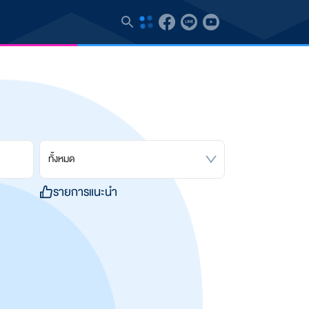
ทั้งหมด
รายการแนะนำ