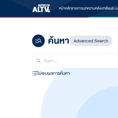
หน้าหลัก
รายการ
บทความ
คลังบทเรียน
E-L
ค้นหา
Advanced Search
ไม่พบผลการค้นหา