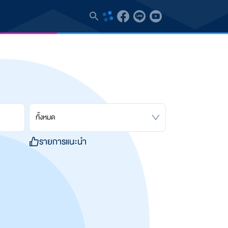
ทั้งหมด
รายการแนะนำ