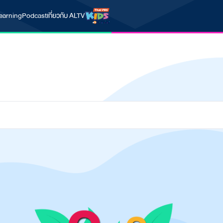
earning
Podcast
เกี่ยวกับ ALTV