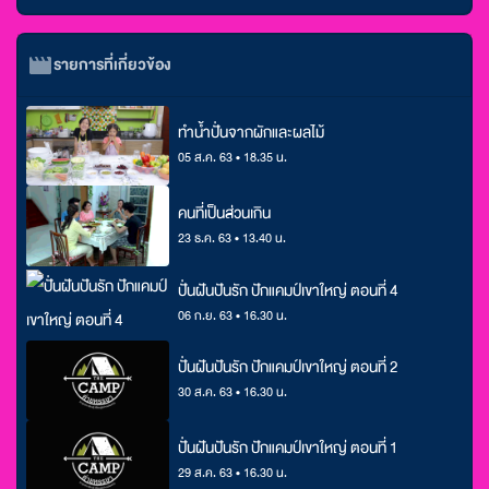
รายการที่เกี่ยวข้อง
ทำน้ำปั่นจากผักและผลไม้
05 ส.ค. 63 • 18.35 น.
คนที่เป็นส่วนเกิน
23 ธ.ค. 63 • 13.40 น.
ปั่นฝันปันรัก ปักแคมป์เขาใหญ่ ตอนที่ 4
06 ก.ย. 63 • 16.30 น.
ปั่นฝันปันรัก ปักแคมป์เขาใหญ่ ตอนที่ 2
30 ส.ค. 63 • 16.30 น.
ปั่นฝันปันรัก ปักแคมป์เขาใหญ่ ตอนที่ 1
29 ส.ค. 63 • 16.30 น.