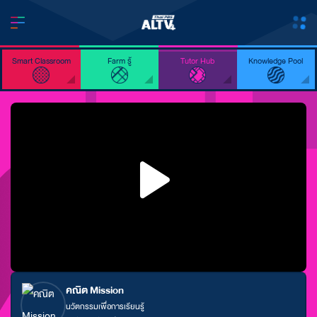
Smart Classroom
Farm รู้
Tutor Hub
Knowledge Pool
คณิต Mission
นวัตกรรมเพื่อการเรียนรู้