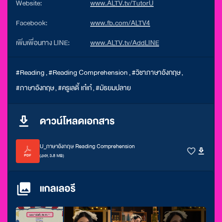
Website:
www.ALTV.tv/TutorU
Facebook:
www.fb.com/ALTV4
เพิ่มเพื่อนทาง LINE:
www.ALTV.tv/AddLINE
#Reading
,
#Reading Comprehension
,
#วิชาภาษาอังกฤษ
,
#ภาษาอังกฤษ
,
#ครูเลดี้ เก๋เก๋
,
#มัธยมปลาย
ดาวน์โหลดเอกสาร
U_ภาษาอังกฤษ Reading Comprehension
(.pdf, 3.8 MB)
แกลเลอรี