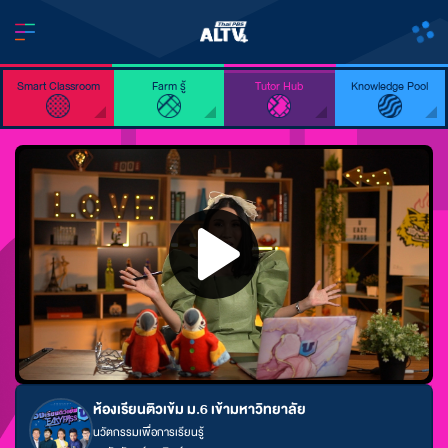
Smart Classroom
Farm รู้
Tutor Hub
Knowledge Pool
ห้องเรียนติวเข้ม ม.6 เข้ามหาวิทยาลัย
นวัตกรรมเพื่อการเรียนรู้