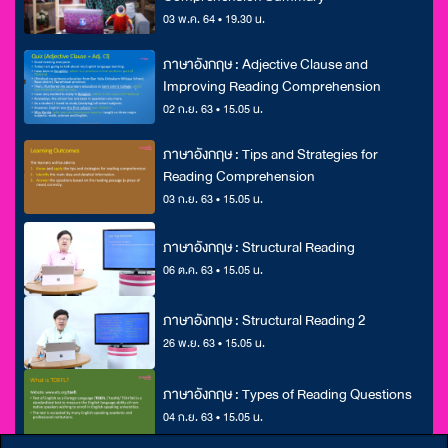
03 พ.ค. 64 • 19.30 น.
ภาษาอังกฤษ : Adjective Clause and
Improving Reading Comprehension
02 ก.ย. 63 • 15.05 น.
ภาษาอังกฤษ : Tips and Strategies for
Reading Comprehension
03 ก.ย. 63 • 15.05 น.
ภาษาอังกฤษ : Structural Reading
06 ต.ค. 63 • 15.05 น.
ภาษาอังกฤษ : Structural Reading 2
26 พ.ย. 63 • 15.05 น.
ภาษาอังกฤษ : Types of Reading Questions
04 ก.ย. 63 • 15.05 น.