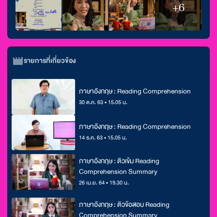
+6
รายการที่เกี่ยวข้อง
ภาษาอังกฤษ : Reading Comprehension
30 ต.ค. 63 • 15.05 น.
ภาษาอังกฤษ : Reading Comprehension
14 ธ.ค. 63 • 15.05 น.
ภาษาอังกฤษ : ติวเข้ม Reading
Comprehension Summary
26 เม.ย. 64 • 19.30 น.
ภาษาอังกฤษ : ติวข้อสอบ Reading
Comprehension Summary