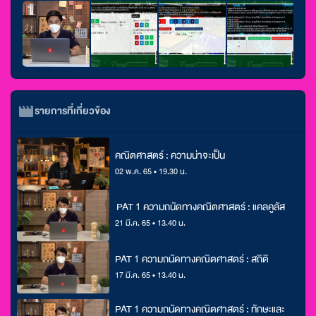
รายการที่เกี่ยวข้อง
คณิตศาสตร์ : ความน่าจะเป็น
02 พ.ค. 65 • 19.30 น.
PAT 1 ความถนัดทางคณิตศาสตร์ : แคลคูลัส
21 มี.ค. 65 • 13.40 น.
PAT 1 ความถนัดทางคณิตศาสตร์ : สถิติ
17 มี.ค. 65 • 13.40 น.
PAT 1 ความถนัดทางคณิตศาสตร์ : ทักษะและ