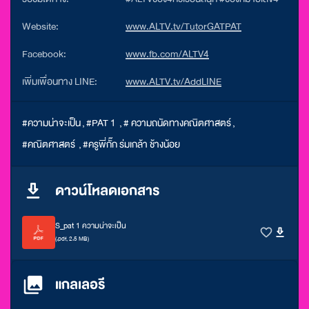
Website:
www.ALTV.tv/TutorGATPAT
Facebook:
www.fb.com/ALTV4
เพิ่มเพื่อนทาง LINE:
www.ALTV.tv/AddLINE
#ความน่าจะเป็น
,
#PAT 1
,
# ความถนัดทางคณิตศาสตร์
,
#คณิตศาสตร์
,
#ครูพี่กั๊ก ร่มเกล้า ช้างน้อย
ดาวน์โหลดเอกสาร
S_pat 1 ความน่าจะเป็น
(.pdf, 2.5 MB)
แกลเลอรี