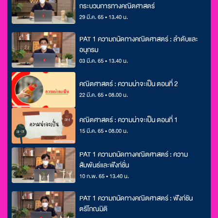
กระบวนการทางคณิตศาสตร์
29 มี.ค. 65 • 13.40 น.
PAT 1 ความถนัดทางคณิตศาสตร์ : ลำดับและ
อนุกรม
03 มี.ค. 65 • 13.40 น.
คณิตศาสตร์ : ความน่าจะเป็น ตอนที่ 2
22 มี.ค. 65 • 08.00 น.
คณิตศาสตร์ : ความน่าจะเป็น ตอนที่ 1
15 มี.ค. 65 • 08.00 น.
PAT 1 ความถนัดทางคณิตศาสตร์ : ความ
สัมพันธ์และฟังก์ชั่น
10 ก.พ. 65 • 13.40 น.
PAT 1 ความถนัดทางคณิตศาสตร์ : ฟังก์ชัน
ตรีโกณมิติ