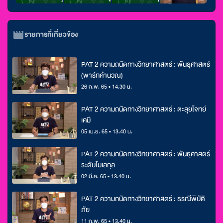
รายการที่เกี่ยวข้อง
PAT 2 ความถนัดทางวิทยาศาสตร์ : พันธุศาสตร์
(พาร์ทคำนวณ)
26 ก.พ. 65 • 14.30 น.
PAT 2 ความถนัดทางวิทยาศาสตร์ : ตะลุยโจทย์
เคมี
05 เม.ย. 65 • 13.40 น.
PAT 2 ความถนัดทางวิทยาศาสตร์ : พันธุศาสตร์
ระดับโมเลกุล
02 มี.ค. 65 • 13.40 น.
PAT 2 ความถนัดทางวิทยาศาสตร์ : ธรณีพิบัติ
ภัย
11 ก.พ. 65 • 13.40 น.