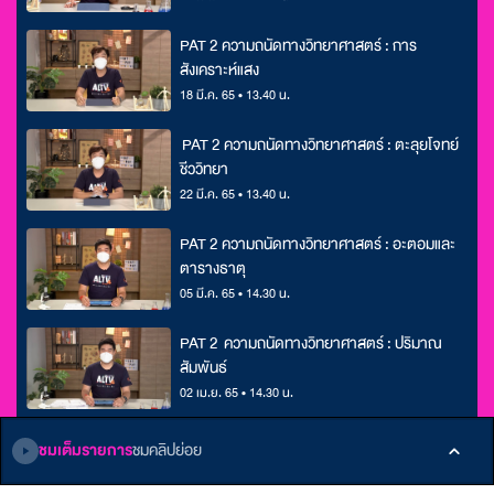
PAT 2 ความถนัดทางวิทยาศาสตร์ : การ
สังเคราะห์แสง
18 มี.ค. 65 • 13.40 น.
PAT 2 ความถนัดทางวิทยาศาสตร์ : ตะลุยโจทย์
ชีววิทยา
22 มี.ค. 65 • 13.40 น.
PAT 2 ความถนัดทางวิทยาศาสตร์ : อะตอมและ
ตารางธาตุ
05 มี.ค. 65 • 14.30 น.
PAT 2 ความถนัดทางวิทยาศาสตร์ : ปริมาณ
สัมพันธ์
02 เม.ย. 65 • 14.30 น.
PAT 2 ความถนัดทางวิทยาศาสตร์ : กรด-เบส
ชมเต็มรายการ
ชมคลิปย่อย
เคมีไฟฟ้า
30 มี.ค. 65 • 13.40 น.