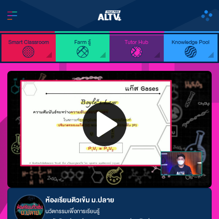
Smart Classroom
Farm รู้
Tutor Hub
Knowledge Pool
ห้องเรียนติวเข้ม ม.ปลาย
นวัตกรรมเพื่อการเรียนรู้