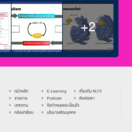
+2
หน้าหลัก
E-Learning
เกี่ยวกับ ALTV
รายการ
Podcast
ติดต่อเรา
บทความ
ข้อกำหนดและเงื่อนไข
คลังบทเรียน
นโยบายส่วนบุคคล