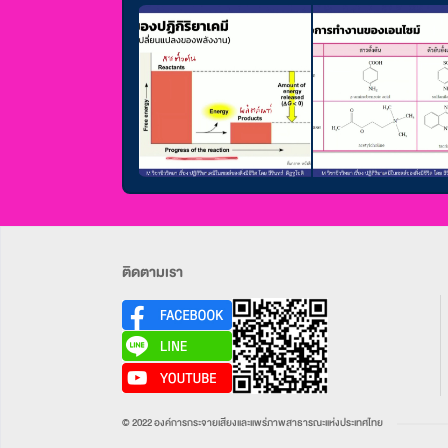
ติดตามเรา
© 2022 องค์การกระจายเสียงและแพร่ภาพสาธารณะแห่งประเทศไทย