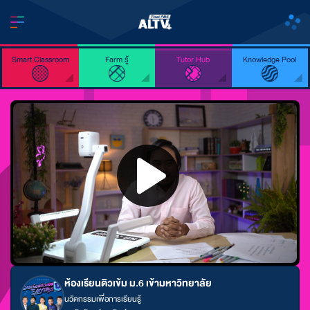
Smart Classroom
Farm รู้
Tutor Hub
Knowledge Pool
ห้องเรียนติวเข้ม ม.6 เข้ามหาวิทยาลัย
นวัตกรรมเพื่อการเรียนรู้