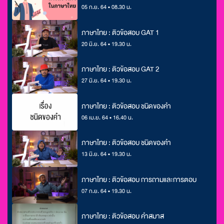
05 ก.ย. 64 • 08.30 น.
ภาษาไทย : ติวข้อสอบ GAT 1
20 มิ.ย. 64 • 19.30 น.
ภาษาไทย : ติวข้อสอบ GAT 2
27 มิ.ย. 64 • 19.30 น.
ภาษาไทย : ติวข้อสอบ ชนิดของคำ
06 เม.ย. 64 • 16.40 น.
ภาษาไทย : ติวข้อสอบ ชนิดของคำ
13 มิ.ย. 64 • 19.30 น.
ภาษาไทย : ติวข้อสอบ การถามและการตอบ
07 ก.ย. 64 • 19.30 น.
ภาษาไทย : ติวข้อสอบ คำสมาส