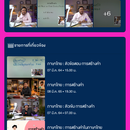
+6
รายการที่เกี่ยวข้อง
ภาษาไทย : ติวข้อสอบ การสร้างคำ
07 มี.ค. 64 • 15.00 น.
ภาษาไทย : การสร้างคำ
08 มี.ค. 65 • 19.30 น.
ภาษาไทย : ติวเข้ม การสร้างคำ
07 มี.ค. 64 • 07.00 น.
ภาษาไทย : การสร้างคำในภาษาไทย