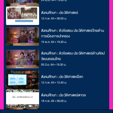
สังคมศึกษา : ประวัติศาสตร์
12 ก.พ. 64 • 08.00 น.
สังคมศึกษา : ติวข้อสอบ ประวัติศาสตร์ไทยด้าน
การเมืองการปกครอง
15 พ.ค. 64 • 19.30 น.
สังคมศึกษา : ติวข้อสอบ ประวัติศาสตร์ด้านศิลป
วัฒนธรรมไทย
05 มิ.ย. 64 • 19.30 น.
สังคมศึกษา : ประวัติศาสตร์โลก
12 ก.พ. 64 • 13.40 น.
สังคมศึกษา : ประวัติศาสตร์สากล
18 ก.พ. 65 • 08.00 น.