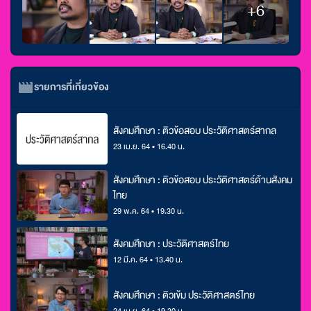
+6
รายการที่เกี่ยวข้อง
สังคมศึกษา : ติวข้อสอบ ประวัติศาสตร์สากล
23 เม.ย. 64 • 16.40 น.
สังคมศึกษา : ติวข้อสอบ ประวัติศาสตร์ด้านสังคม
ไทย
29 พ.ค. 64 • 19.30 น.
สังคมศึกษา : ประวัติศาสตร์ไทย
12 มี.ค. 64 • 13.40 น.
สังคมศึกษา : ติวเข้ม ประวัติศาสตร์ไทย
24 เม.ย. 64 • 19.30 น.