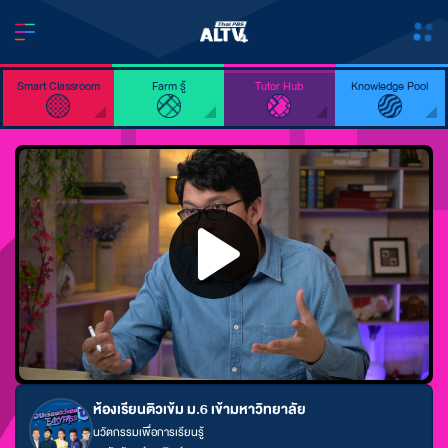
Smart Classroom
Farm รู้
Tutor Hub
Knowledge Pool
ห้องเรียนติวเข้ม ม.6 เข้ามหาวิทยาลัย
นวัตกรรมเพื่อการเรียนรู้