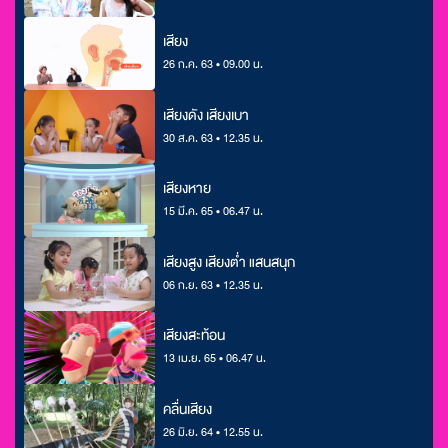
เสียง
26 ก.ค. 63 • 09.00 น.
เสียงดัง เสียงเบา
30 ส.ค. 63 • 12.35 น.
เสียงหาย
15 มี.ค. 65 • 06.47 น.
เสียงสูง เสียงต่ำ แสนสนุก
06 ก.ย. 63 • 12.35 น.
เสียงสะท้อน
13 เม.ย. 65 • 06.47 น.
​คลื่นเสียง
26 มิ.ย. 64 • 12.55 น.