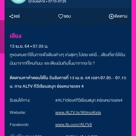
ทุกวันอังคาร • 07:10-07:25
แชร์
ชอบ
ติดตาม
เสียง
13 เม.ย. 64 • 07.05 น.
หูของคนเราใช้ในการฟังเสียงต่างๆ เก่งสุดๆ ไปเลย แต่เอ๊...เสียงที่เราได้ยิน
มันมาจากที่ไหนกันนะ และเสียงมันเกินขึ้นมาจากอะไร ?
ติดตามหาคำตอบได้ใน วันอังคารที่ 13 เม.ย. 64 เวลา 07.05 - 07.15
น. ทาง ALTV ทีวีเรียนสนุก ช่องหมายเลข 4
รับชมได้ทาง:
#ALTVช่อง4ทีวีเรียนสนุก #ช่องหมายเลข4
Website:
www.ALTV.tv/WitnoiKids
Facebook:
www.fb.com/ALTV4