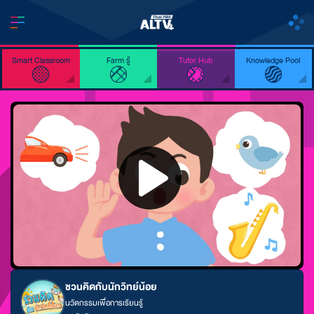
Smart Classroom
Farm รู้
Tutor Hub
Knowledge Pool
ชวนคิดกับนักวิทย์น้อย
นวัตกรรมเพื่อการเรียนรู้