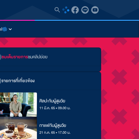
l
ชมเต็มรายการ
ชมคลิปย่อย
รายการที่เกี่ยวข้อง
ศิลปะกับผู้สูงวัย
11 มี.ค. 65 • 09.00 น.
กาแฟกับผู้สูงวัย
21 ก.ค. 65 • 17.00 น.