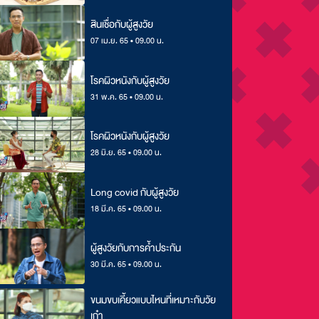
สินเชื่อกับผู้สูงวัย
07 เม.ย. 65 • 09.00 น.
โรคผิวหนังกับผู้สูงวัย
31 พ.ค. 65 • 09.00 น.
โรคผิวหนังกับผู้สูงวัย
28 มิ.ย. 65 • 09.00 น.
Long covid กับผู้สูงวัย
18 มี.ค. 65 • 09.00 น.
ผู้สูงวัยกับการค้ำประกัน
30 มี.ค. 65 • 09.00 น.
ขนมขบเคี้ยวแบบไหนที่เหมาะกับวัย
เก๋า