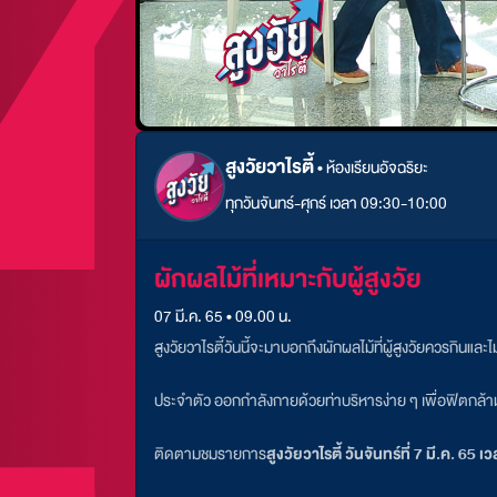
สูงวัยวาไรตี้
•
ห้องเรียนอัจฉริยะ
ทุกวันจันทร์-ศุกร์ เวลา 09:30-10:00
ผักผลไม้ที่เหมาะกับผู้สูงวัย
07 มี.ค. 65 • 09.00 น.
สูงวัยวาไรตี้วันนี้จะมาบอกถึงผักผลไม้ที่ผู้สูงวัยควรกินและ
ประจำตัว ออกกำลังกายด้วยท่าบริหารง่าย ๆ เพื่อฟิตกล้ามเนื
ติดตามชมรายการ
สูงวัยวาไรตี้
วันจันทร์ที่ 7 มี.ค. 65 