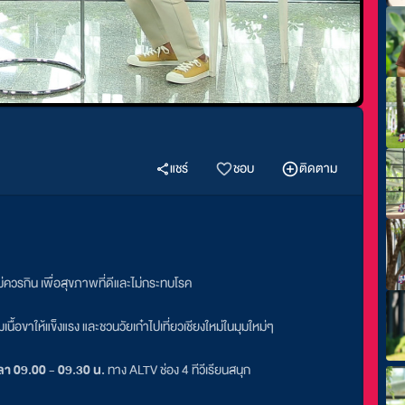
แชร์
ชอบ
ติดตาม
ไม่ควรกิน เพื่อสุขภาพที่ดีและไม่กระทบโรค
้อขาให้แข็งแรง และชวนวัยเก๋าไปเที่ยวเชียงใหม่ในมุมใหม่ๆ
เวลา 09.00 - 09.30 น.
ทาง ALTV ช่อง 4 ทีวีเรียนสนุก