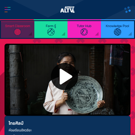
Smart Classroom
Farm รู้
Tutor Hub
Knowledge Pool
ไทยศิลป์
ห้องเรียนอัจฉริยะ