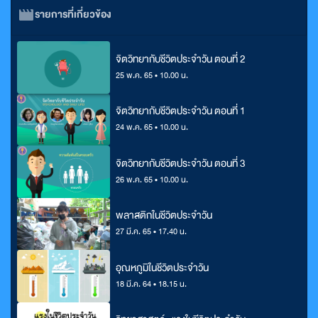
รายการที่เกี่ยวข้อง
จิตวิทยากับชีวิตประจำวัน ตอนที่ 2
25 พ.ค. 65 • 10.00 น.
จิตวิทยากับชีวิตประจำวัน ตอนที่ 1
24 พ.ค. 65 • 10.00 น.
จิตวิทยากับชีวิตประจำวัน ตอนที่ 3
26 พ.ค. 65 • 10.00 น.
พลาสติกในชีวิตประจำวัน
27 มี.ค. 65 • 17.40 น.
อุณหภูมิในชีวิตประจำวัน
18 มี.ค. 64 • 18.15 น.