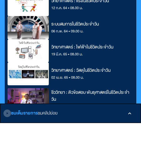
วิทยาศาสตร์ : แรงในชีวิตประจำวัน
12 ก.ค. 64 • 08.00 น.
ระบบสมการในชีวิตประจำวัน
06 ก.พ. 64 • 09.00 น.
วิทยาศาสตร์ : ไฟฟ้าในชีวิตประจำวัน
19 มี.ค. 65 • 08.00 น.
วิทยาศาสตร์ : วัสดุในชีวิตประจำวัน
02 เม.ย. 65 • 08.00 น.
ชีววิทยา : ติวข้อสอบ พันธุศาสตร์ในชีวิตประจำ
วัน
01 ส.ค. 64 • 19.30 น.
ชมเต็มรายการ
ชมคลิปย่อย
ติดตามเรา