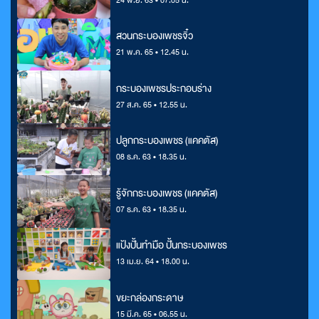
สวนกระบองเพชรจิ๋ว
21 พ.ค. 65 • 12.45 น.
กระบองเพชรประกอบร่าง
27 ส.ค. 65 • 12.55 น.
ปลูกกระบองเพชร (แคคตัส)
08 ธ.ค. 63 • 18.35 น.
รู้จักกระบองเพชร (แคคตัส)
07 ธ.ค. 63 • 18.35 น.
แป้งปั้นทำมือ ปั้นกระบองเพชร
13 เม.ย. 64 • 18.00 น.
ขยะกล่องกระดาษ
15 มี.ค. 65 • 06.55 น.