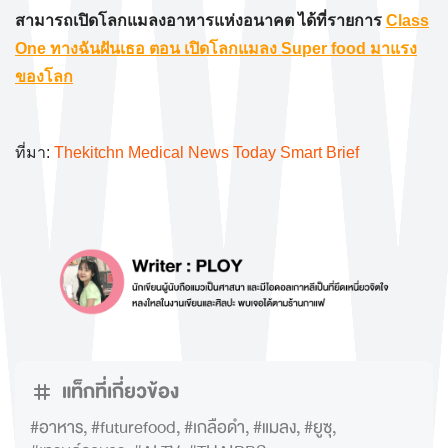
สามารถเปิดโลกแมลงอาหารแห่งอนาคต ได้ที่รายการ
Class
One ทางฉันฝันเธอ ตอน เปิดโลกแมลง Super food มาแรง
ของโลก
ที่มา:
Thekitchn
Medical News Today
Smart Brief
แท็กที่เกี่ยวข้อง
#อาหาร
,
#futurefood
,
#เกลือดำ
,
#แมลง
,
#ยูซุ
,