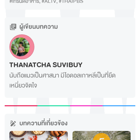
#เทรนด์อาหาร
,
#ALTV
,
#THAIPBS
ผู้เขียนบทความ
THANATCHA SUVIBUY
นับถือแมวเป็นศาสนา มีไอดอลเกาหลีเป็นที่ยึด
เหนี่ยวจิตใจ
บทความที่เกี่ยวข้อง