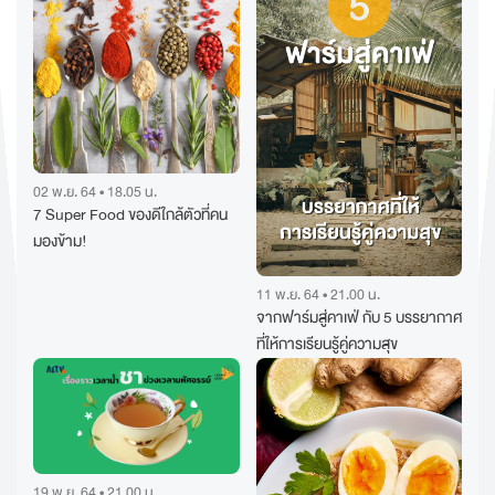
02 พ.ย. 64 • 18.05 น.
7 Super Food ของดีใกล้ตัวที่คน
มองข้าม!
11 พ.ย. 64 • 21.00 น.
จากฟาร์มสู่คาเฟ่ กับ 5 บรรยากาศ
ที่ให้การเรียนรู้คู่ความสุข
19 พ.ย. 64 • 21.00 น.