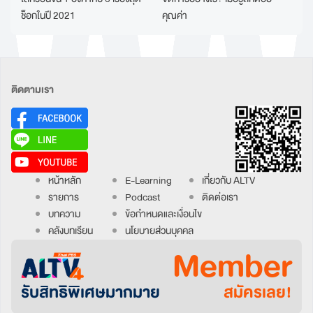
ช็อกในปี 2021
คุณค่า
ติดตามเรา
หน้าหลัก
E-Learning
เกี่ยวกับ ALTV
รายการ
Podcast
ติดต่อเรา
บทความ
ข้อกำหนดและเงื่อนไข
คลังบทเรียน
นโยบายส่วนบุคคล
Member
รับสิทธิพิเศษมากมาย
สมัครเลย!