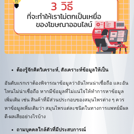
ต้องรู้จักคิดวิเคราะห์, สังเคราะห์ข้อมูลให้เป็น
อันดับแรกเราต้องพิจารณาข้อมูลว่าอันไหนน่าเชื่อถือ และอัน
ไหนไม่น่าเชื่อถือ หากมีข้อมูลที่ไม่แน่ใจให้ทำการหาข้อมูล
เพิ่มเติม เช่น สินค้าที่มีส่วนประกอบของสมุนไพรต่าง ๆ ควร
หาข้อมูลเพิ่มเติมว่า สมุนไพรแต่ละชนิดในทางการแพทย์มีผล
ดี-ผลเสียอย่างไรบ้าง
ถามบุคคลใกล้ตัวที่มีประสบการณ์