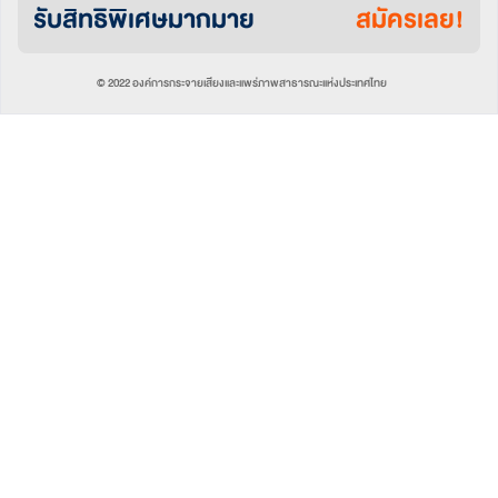
รับสิทธิพิเศษมากมาย
สมัครเลย!
© 2022 องค์การกระจายเสียงและแพร่ภาพสาธารณะแห่งประเทศไทย