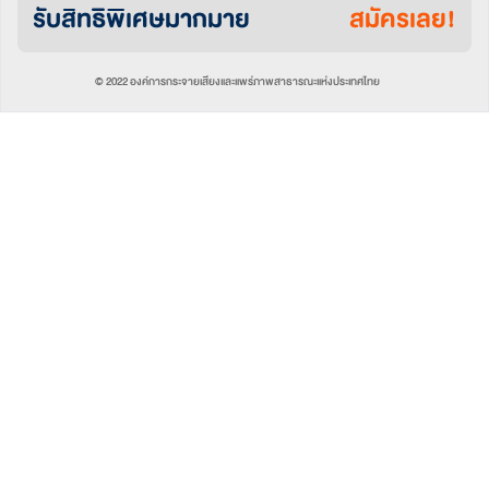
รับสิทธิพิเศษมากมาย
สมัครเลย!
© 2022 องค์การกระจายเสียงและแพร่ภาพสาธารณะแห่งประเทศไทย