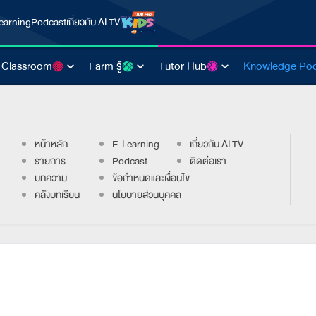
earning
Podcast
เกี่ยวกับ ALTV
 Classroom
Farm รู้
Tutor Hub
Knowledge Poo
หน้าหลัก
E-Learning
เกี่ยวกับ ALTV
รายการ
Podcast
ติดต่อเรา
บทความ
ข้อกำหนดและเงื่อนไข
คลังบทเรียน
นโยบายส่วนบุคคล