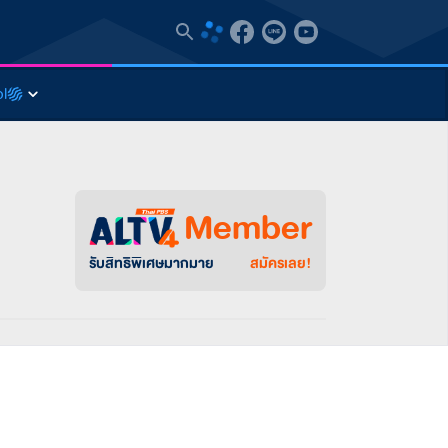
l
Member
รับสิทธิพิเศษมากมาย
สมัครเลย!