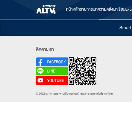
หน้าหลัก
รายการ
บทความ
คลังบทเรียน
E-L
Smart
ติดตามเรา
© 2022 องค์การกระจายเสียงและแพร่ภาพสาธารณะแห่งประเทศไทย