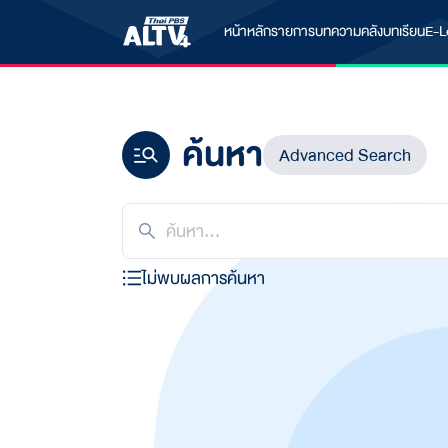
หน้าหลัก
รายการ
บทความ
คลังบทเรียน
E-L
ค้นหา
Advanced Search
ไม่พบผลการค้นหา