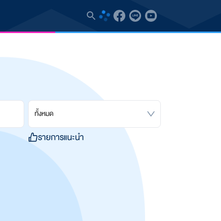
ทั้งหมด
รายการแนะนำ