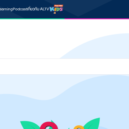
earning
Podcast
เกี่ยวกับ ALTV