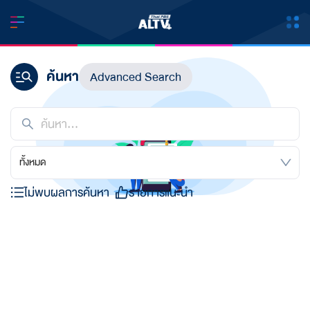
ค้นหา
Advanced Search
ทั้งหมด
ไม่พบผลการค้นหา
รายการแนะนำ