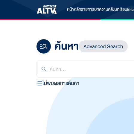
หน้าหลัก
รายการ
บทความ
คลังบทเรียน
E-L
ค้นหา
Advanced Search
ไม่พบผลการค้นหา