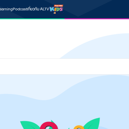
earning
Podcast
เกี่ยวกับ ALTV