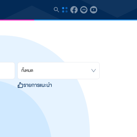
ทั้งหมด
รายการแนะนำ