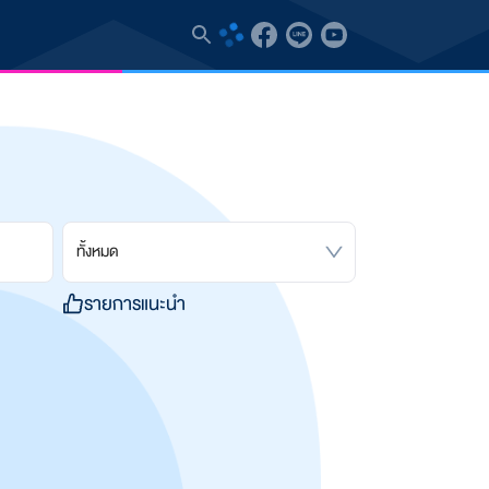
ทั้งหมด
รายการแนะนำ