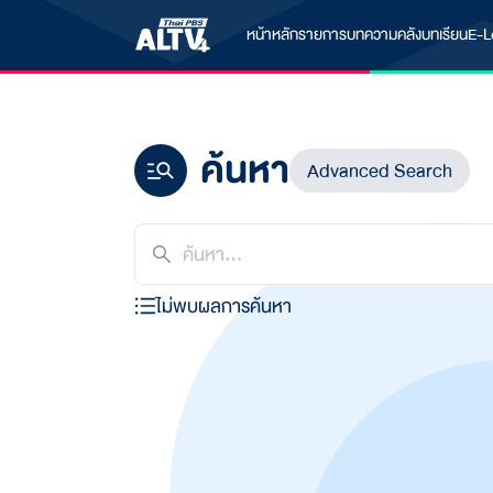
หน้าหลัก
รายการ
บทความ
คลังบทเรียน
E-L
ค้นหา
Advanced Search
ไม่พบผลการค้นหา