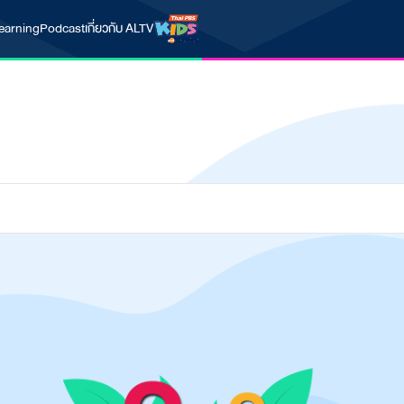
earning
Podcast
เกี่ยวกับ ALTV