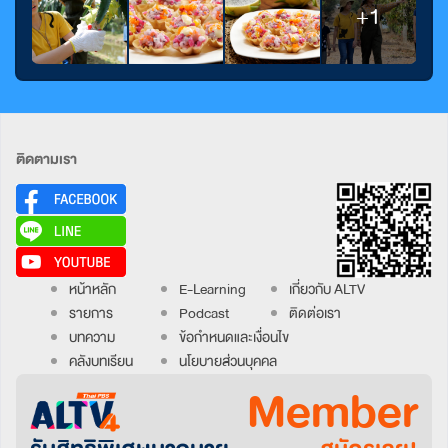
+1
ติดตามเรา
หน้าหลัก
E-Learning
เกี่ยวกับ ALTV
รายการ
Podcast
ติดต่อเรา
บทความ
ข้อกำหนดและเงื่อนไข
คลังบทเรียน
นโยบายส่วนบุคคล
Member