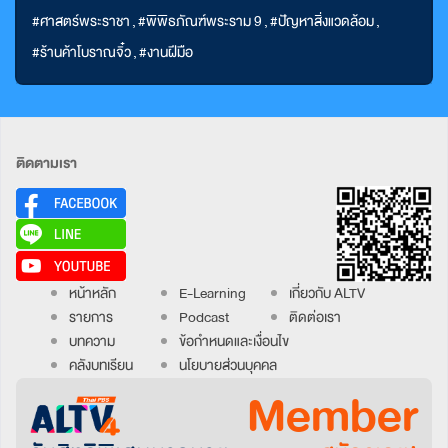
#ศาสตร์พระราชา
,
#พิพิธภัณฑ์พระราม 9
,
#ปัญหาสิ่งแวดล้อม
,
#ร้านค้าโบราณจิ๋ว
,
#งานฝีมือ
ติดตามเรา
หน้าหลัก
E-Learning
เกี่ยวกับ ALTV
รายการ
Podcast
ติดต่อเรา
บทความ
ข้อกำหนดและเงื่อนไข
คลังบทเรียน
นโยบายส่วนบุคคล
Member