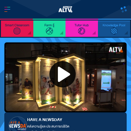
Smart Classroom
Farm รู้
Tutor Hub
Knowledge Pool
HAVE A NEWSDAY
คลังความรู้และประสบการณ์ชีวิต